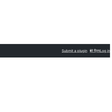
Submit a plugin
मेरे प्रिय
Log in