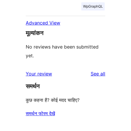
WpGraphQL
Advanced View
मूल्यांकन
No reviews have been submitted
yet.
reviews
Your review
See all
समर्थन
कुछ कहना है? कोई मदद चाहिए?
समर्थन फोरम देखें