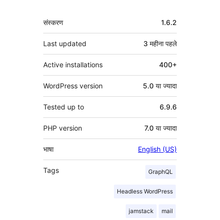
मेटा
संस्करण
1.6.2
Last updated
3 महीना
पहले
Active installations
400+
WordPress version
5.0 या ज्यादा
Tested up to
6.9.6
PHP version
7.0 या ज्यादा
भाषा
English (US)
Tags
GraphQL
Headless WordPress
jamstack
mail