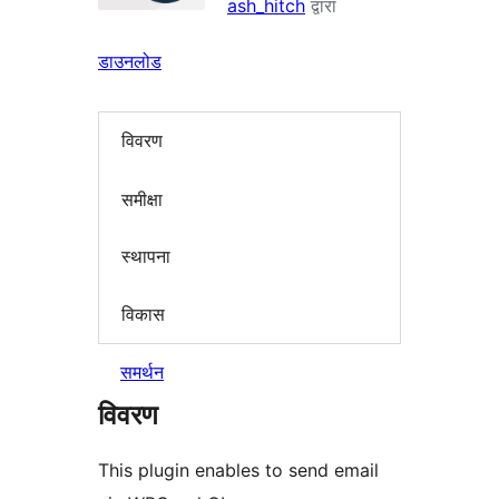
ash_hitch
द्वारा
डाउनलोड
विवरण
समीक्षा
स्थापना
विकास
समर्थन
विवरण
This plugin enables to send email