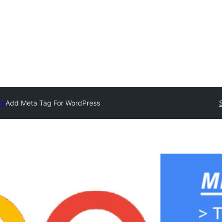
ry
Add Meta Tag For WordPress