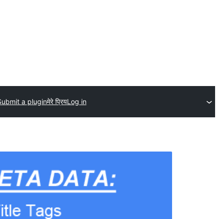
Submit a plugin
मेरे प्रिय
Log in