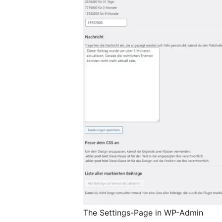
The Settings-Page in WP-Admin