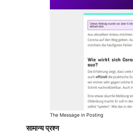
The Message in Posting
सामान्य प्रश्न