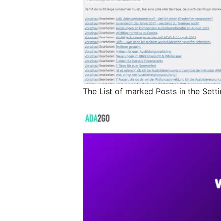
The List of marked Posts in the Sett