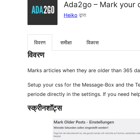
Ada2go – Mark your o
Heiko
द्वारा
विवरण
समीक्षा
विकास
विवरण
Marks articles when they are older than 365 da
Setup your css for the Message-Box and the Te
periode directly in the settings. If you need he
स्क्रीनशॉट्स