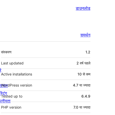
डाउनलोड
समर्थन
मेटा
संस्करण
1.2
Last updated
2 वर्ष
पहले
रे
Active installations
10 से कम
माचार
WordPress version
4.7 या ज्यादा
स्टिंग
Tested up to
6.4.9
पनीयता
PHP version
7.0 या ज्यादा