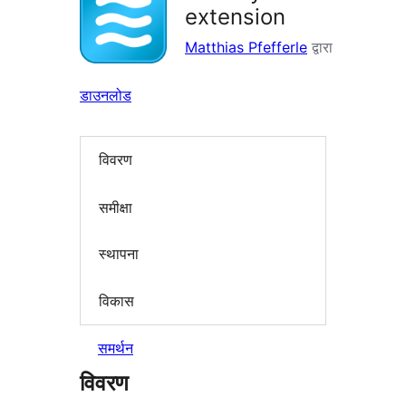
extension
Matthias Pfefferle
द्वारा
डाउनलोड
विवरण
समीक्षा
स्थापना
विकास
समर्थन
विवरण