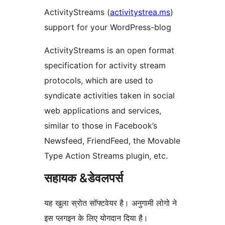
ActivityStreams (
activitystrea.ms
)
support for your WordPress-blog
ActivityStreams is an open format
specification for activity stream
protocols, which are used to
syndicate activities taken in social
web applications and services,
similar to those in Facebook’s
Newsfeed, FriendFeed, the Movable
Type Action Streams plugin, etc.
सहायक &डेवलपर्स
यह खुला स्रोत सॉफ्टवेयर है। अनुगामी लोगो ने
इस प्लगइन के लिए योगदान दिया है।