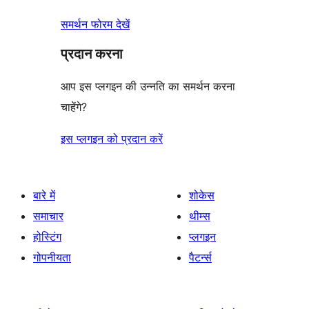
समर्थन फोरम देखें
प्रदान करना
आप इस प्लगइन की उन्नति का समर्थन करना
चाहेंगे?
इस प्लगइन को प्रदान करें
बारे में
शोकेस
समाचार
थीम्स
होस्टिंग
प्लगइन
गोपनीयता
पैटर्न्स