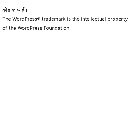
कोड काव्य हैं।
The WordPress® trademark is the intellectual property
of the WordPress Foundation.