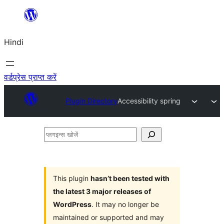
सामग्री
पर
Hindi
जाएं
वर्डप्रेस प्राप्त करें
Plugin Directory
Accessibility spring
प्लगइन्स
खोजें
This plugin
hasn’t been tested with
the latest 3 major releases of
WordPress
. It may no longer be
maintained or supported and may