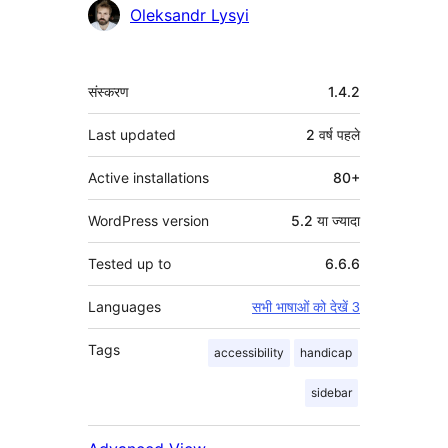
योगदानकर्ता
Oleksandr Lysyi
मेटा
संस्करण
1.4.2
Last updated
2 वर्ष
पहले
Active installations
80+
WordPress version
5.2 या ज्यादा
Tested up to
6.6.6
Languages
सभी भाषाओं को देखें 3
Tags
accessibility
handicap
sidebar