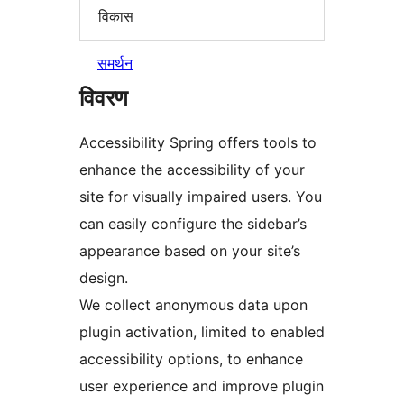
विकास
समर्थन
विवरण
Accessibility Spring offers tools to
enhance the accessibility of your
site for visually impaired users. You
can easily configure the sidebar’s
appearance based on your site’s
design.
We collect anonymous data upon
plugin activation, limited to enabled
accessibility options, to enhance
user experience and improve plugin