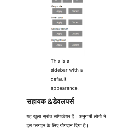
This is a
sidebar with a
default
appearance.
सहायक &डेवलपर्स
यह खुला स्रोत सॉफ्टवेयर है। अनुगामी लोगो ने
इस प्लगइन के लिए योगदान दिया है।