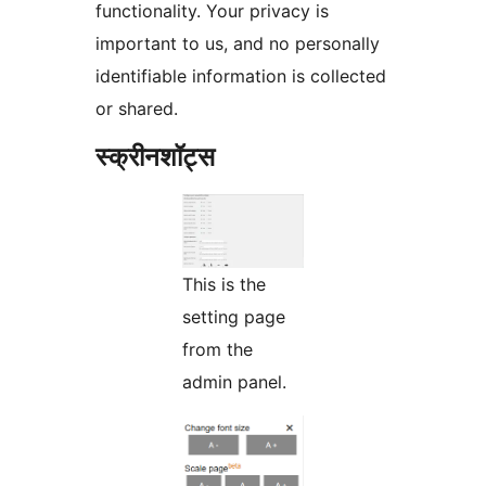
functionality. Your privacy is
important to us, and no personally
identifiable information is collected
or shared.
स्क्रीनशॉट्स
This is the
setting page
from the
admin panel.