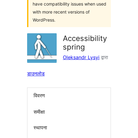
have compatibility issues when used
with more recent versions of
WordPress.
Accessibility
spring
Oleksandr Lysyi
द्वारा
डाउनलोड
विवरण
समीक्षा
स्थापना